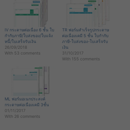
IV กระดาษต่อเนื่อง 6 ชั้น ใบ
TR ฟอร์มสำเร็จรูปกระดาษ
กำกับภาษี/ใบส่งของ/ใบแจ้ง
ต่อเนื่องเคมี 5 ชั้น ใบกำกับ
หนี้/ใบเสร็จรับเงิน
ภาษี-ใบส่งของ-ใบเสร็จรับ
26/09/2018
เงิน
With 53 comments
31/10/2017
With 155 comments
ML ฟอร์มอเนกประสงค์
กระดาษต่อเนื่องเคมี 3ชั้น
01/11/2017
With 26 comments