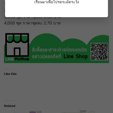
เรียนมาเพื่อโปรดระมัดระวัง
1,500 ชุด ราคาชุดละ 3.00 บาท
2,000 ชุด ราคาชุดละ 2.90 บาท
3,000 ชุด ราคาชุดละ 2.80 บาท
4,000 ชุด ราคาชุดละ 2.70 บาท
Like this:
Related