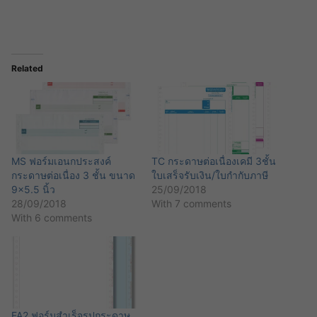
Related
MS ฟอร์มเอนกประสงค์
TC กระดาษต่อเนื่องเคมี 3ชั้น
กระดาษต่อเนื่อง 3 ชั้น ขนาด
ใบเสร็จรับเงิน/ใบกำกับภาษี
9×5.5 นิ้ว
25/09/2018
28/09/2018
With 7 comments
With 6 comments
FA2 ฟอร์มสำเร็จรูปกระดาษ