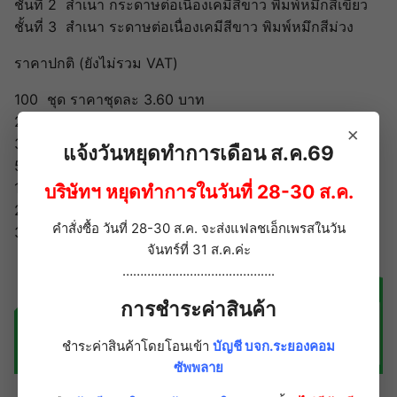
ชั้นที่ 2 สำเนา กระดาษต่อเนื่องเคมีสีขาว พิมพ์หมึกสีเขียว
ชั้นที่ 3 สำเนา ระดาษต่อเนื่องเคมีสีขาว พิมพ์หมึกสีม่วง
ราคาปกติ (ยังไม่รวม VAT)
100 ชุด ราคาชุดละ 3.60 บาท
200 ชุด ราคาชุดละ 3.50 บาท
×
300-400 ชุด ราคาชุดละ 3.30 บาท
แจ้งวันหยุดทำการเดือน ส.ค.69
500 ชุด ราคาชุดละ 3.20 บาท
1,000 ชุด ราคาชุดละ 3.00 บาท
บริษัทฯ หยุดทำการในวันที่ 28-30 ส.ค.
2,000 ชุด ราคาชุดละ 2.90 บาท
คำสั่งซื้อ วันที่ 28-30 ส.ค. จะส่งแฟลชเอ็กเพรสในวัน
3,000 ชุด ราคาชุดละ 2.70 บาท
จันทร์ที่ 31 ส.ค.ค่ะ
…………………………………….
การชำระค่าสินค้า
ชำระค่าสินค้าโดยโอนเข้า
บัญชี บจก.ระยองคอม
ซัพพลาย