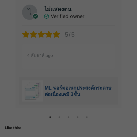
ไม่แสดงตน
Verified owner
5/5
4 สัปดาห์ ago
ML ฟอร์มอเนกประสงค์กระดาษ
ต่อเนื่องเคมี 3ชั้น
Like this: