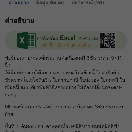
คำอธิบาย
ข้อมูลเพิ่มเติม
บทวิจารณ์ (26)
คำอธิบาย
ฟอร์มอเนกประสงค์กระดาษต่อเนื่องเคมี 3ชั้น ขนาด 9×11
นิ้ว
ใช้พิมพ์เอกสารได้หลากหลาย เช่น ใบแจ้งหนี้ ใบส่งสินค้า
ชั่วคราว ใบเสร็จรับเงิน ใบกำกับภาษี ใบส่งของ ใบลดหนี้ ใบ
เพิ่มหนี้ แบบเดียวพิมพ์ได้หลายอย่าง ไม่ต้องเปลี่ยนกระดาษ
บ่อยๆ
ML ฟอร์มอเนกประสงค์กระดาษต่อเนื่องเคมี 3ชั้น ประกอบ
ด้วย
ชั้นที่ 1 ต้นฉบับ กระดาษต่อเนื่องเคมีสีขาว พิมพ์หมึกสีฟ้า