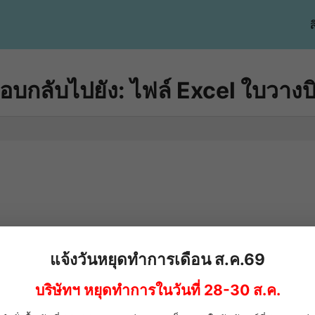
ส
อบกลับไปยัง: ไฟล์ Excel ใบวางบ
แจ้งวันหยุดทำการเดือน ส.ค.69
บริษัทฯ หยุดทำการในวันที่ 28-30 ส.ค.