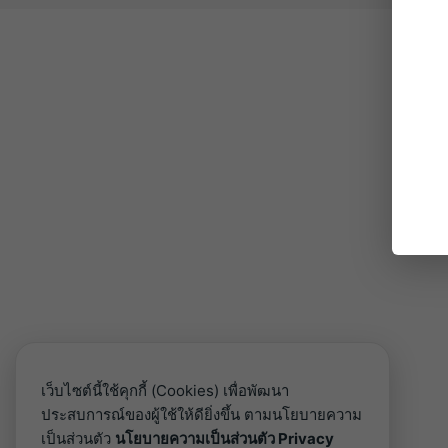
เว็บไซต์นี้ใช้คุกกี้ (Cookies) เพื่อพัฒนา
ประสบการณ์ของผู้ใช้ให้ดียิ่งขึ้น ตามนโยบายความ
เป็นส่วนตัว
นโยบายความเป็นส่วนตัว Privacy