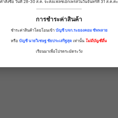
คำสั่งซื้อ วันที่ 28-30 ส.ค. จะส่งแฟลชเอ็กเพรสในวันจันทร์ที่ 31 ส.ค.ค่ะ
...........................................
การชำระค่าสินค้า
ชำระค่าสินค้าโดยโอนเข้า
บัญชี บจก.ระยองคอม ซัพพลาย
หรือ
บัญชี นายวิเชษฐ ชัยประเสริฐสุด
เท่านั้น
ไม่มีบัญชีอื่น
เรียนมาเพื่อโปรดระมัดระวัง