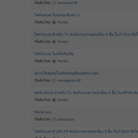
เริ่มต้นโดย:
bbmeaw078
ไฟล์ excel ใบส่งของชั่วคราว
เริ่มต้นโดย:
Pavika
ไฟล์ Excel สำหรับ TV ฟอร์มกระดาษต่อเนื่อง 4 ชั้น ใบกำกับภาษี/ใบ
เริ่มต้นโดย:
Pavika
ไฟล์ Excel ใบเสร็จรับเงิน
เริ่มต้นโดย:
Pavika
อยากได้ฟอร์มใบสลิปเงินเดือนพนักงานค่ะ
เริ่มต้นโดย:
moungprain28
ฟอร์ม Excel สำหรับ TC ฟอร์มกระดาษต่อเนื่อง 3 ชั้น ใบเสร็จรับเง
เริ่มต้นโดย:
Pavika
thank you
เริ่มต้นโดย:
pumupzaa
ไฟล์ Excel สำหรับTR ฟอร์มกระดาษต่อเนื่อง 5 ชั้น ใบกำกับภาษี/ใบส