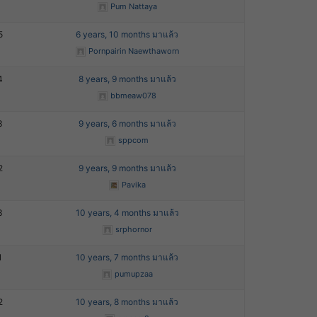
Pum Nattaya
5
6 years, 10 months มาแล้ว
Pornpairin Naewthaworn
4
8 years, 9 months มาแล้ว
bbmeaw078
3
9 years, 6 months มาแล้ว
sppcom
2
9 years, 9 months มาแล้ว
Pavika
3
10 years, 4 months มาแล้ว
srphornor
1
10 years, 7 months มาแล้ว
pumupzaa
2
10 years, 8 months มาแล้ว