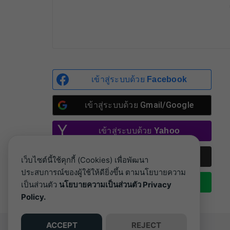
เข้าสู่ระบบด้วย
Facebook
เข้าสู่ระบบด้วย
Gmail/Google
เข้าสู่ระบบด้วย
Yahoo
เข้าสู่ระบบด้วย
hotmail, outlook
เว็บไซต์นี้ใช้คุกกี้ (Cookies) เพื่อพัฒนา
ประสบการณ์ของผู้ใช้ให้ดียิ่งขึ้น ตามนโยบายความ
เข้าสู่ระบบด้วย
Line
เป็นส่วนตัว
นโยบายความเป็นส่วนตัว Privacy
Policy.
ACCEPT
REJECT