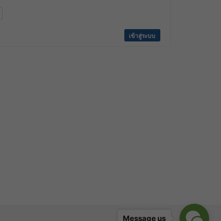
เข้าสู่ระบบ
Message us