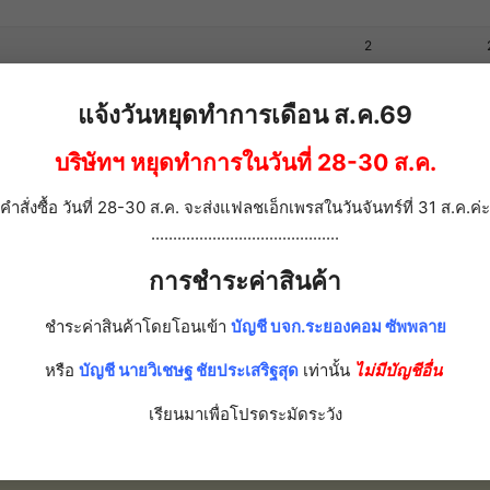
2
แจ้งวันหยุดทำการเดือน ส.ค.69
ะเบียบสรรพากรเริ่มใช้ มกราคม57
5
บริษัทฯ หยุดทำการในวันที่ 28-30 ส.ค.
7
คำสั่งซื้อ วันที่ 28-30 ส.ค. จะส่งแฟลชเอ็กเพรสในวันจันทร์ที่ 31 ส.ค.ค่ะ
...........................................
2
การชำระค่าสินค้า
1
ชำระค่าสินค้าโดยโอนเข้า
บัญชี บจก.ระยองคอม ซัพพลาย
หรือ
บัญชี นายวิเชษฐ ชัยประเสริฐสุด
เท่านั้น
ไม่มีบัญชีอื่น
เรียนมาเพื่อโปรดระมัดระวัง