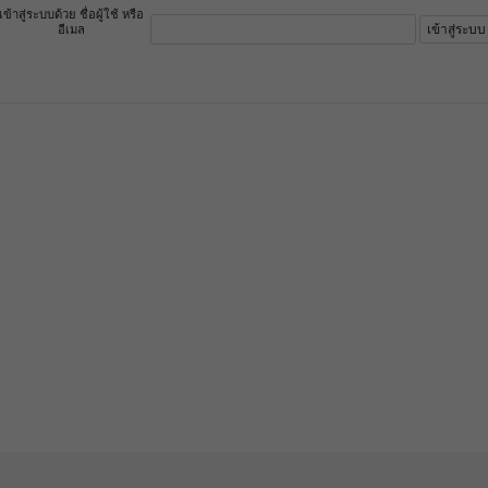
เข้าสู่ระบบด้วย ชื่อผู้ใช้ หรือ
อีเมล