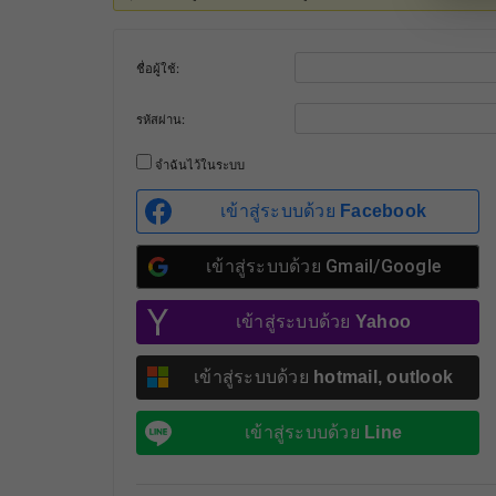
ชื่อผู้ใช้:
รหัสผ่าน:
จำฉันไว้ในระบบ
เข้าสู่ระบบด้วย
Facebook
เข้าสู่ระบบด้วย
Gmail/Google
เข้าสู่ระบบด้วย
Yahoo
เข้าสู่ระบบด้วย
hotmail, outlook
เข้าสู่ระบบด้วย
Line