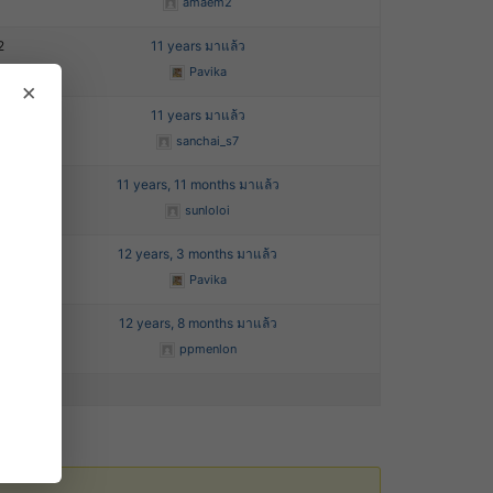
amaem2
2
11 years มาแล้ว
Pavika
×
5
11 years มาแล้ว
sanchai_s7
7
11 years, 11 months มาแล้ว
sunloloi
2
12 years, 3 months มาแล้ว
Pavika
1
12 years, 8 months มาแล้ว
ppmenlon